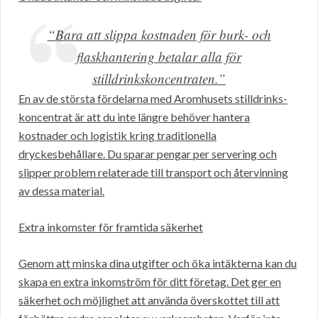
“Bara att slippa kostnaden för burk- och
flaskhantering betalar alla för
stilldrinkskoncentraten.”
En av de största fördelarna med Aromhusets stilldrinks-
koncentrat är att du inte längre behöver hantera
kostnader och logistik kring traditionella
dryckesbehållare. Du sparar pengar per servering och
slipper problem relaterade till transport och återvinning
av dessa material.
Extra inkomster för framtida säkerhet
Genom att minska dina utgifter och öka intäkterna kan du
skapa en extra inkomström för ditt företag. Det ger en
säkerhet och möjlighet att använda överskottet till att