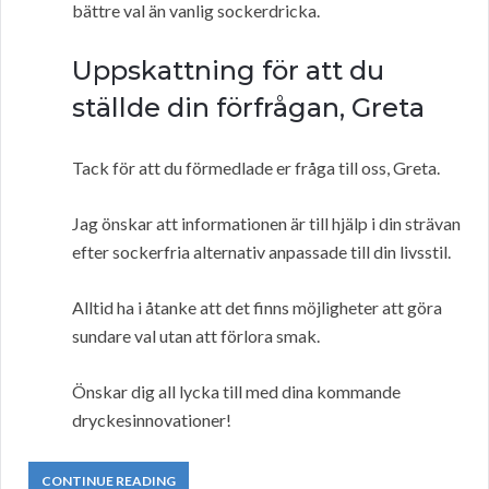
bättre val än vanlig sockerdricka.
Uppskattning för att du
ställde din förfrågan, Greta
Tack för att du förmedlade er fråga till oss, Greta.
Jag önskar att informationen är till hjälp i din strävan
efter sockerfria alternativ anpassade till din livsstil.
Alltid ha i åtanke att det finns möjligheter att göra
sundare val utan att förlora smak.
Önskar dig all lycka till med dina kommande
dryckesinnovationer!
CONTINUE READING