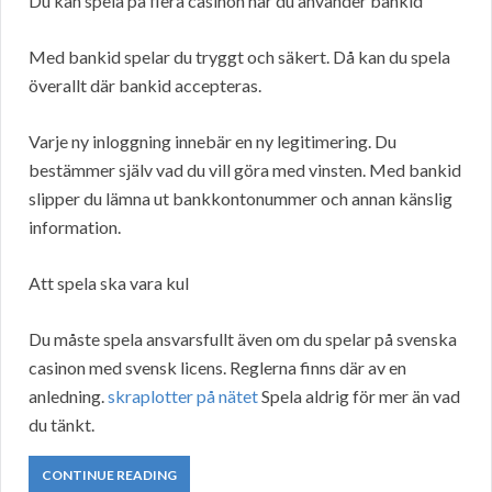
Du kan spela på flera casinon när du använder bankid
Med bankid spelar du tryggt och säkert. Då kan du spela
överallt där bankid accepteras.
Varje ny inloggning innebär en ny legitimering. Du
bestämmer själv vad du vill göra med vinsten. Med bankid
slipper du lämna ut bankkontonummer och annan känslig
information.
Att spela ska vara kul
Du måste spela ansvarsfullt även om du spelar på svenska
casinon med svensk licens. Reglerna finns där av en
anledning.
skraplotter på nätet
Spela aldrig för mer än vad
du tänkt.
CONTINUE READING