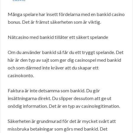
Många spelare har insett fördelarna med en bankid casino
bonus. Det är främst säkerheten som är viktig.
Nätcasino med bankid tillåter ett säkert spelande
Om du använder bankid så får du ett tryggt spelande. Det
här är den typ av sajt som ger dig casinospel med bankid
och som därmed inte kräver att du skapar ett
casinokonto.
Faktura är inte detsamma som bankid. Du gör
insättningarna direkt. Du slipper dessutom att ge ut
onödig information. Det är en typ av casinolegitimation.
Säkerheten är grundmurad för det är mycket svårt att
missbruka betalningar som görs med bankid. Det