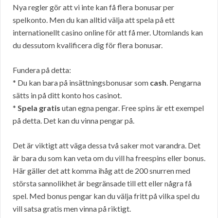
Nya regler gör att vi inte kan få flera bonusar per
spelkonto. Men du kan alltid välja att spela på ett
internationellt casino online för att få mer. Utomlands kan
du dessutom kvalificera dig för flera bonusar.
Fundera på detta:
* Du kan bara på insättningsbonusar som
cash
. Pengarna
sätts in på ditt konto hos casinot.
*
Spela gratis
utan egna pengar. Free spins är ett exempel
på detta. Det kan du vinna pengar på.
Det är viktigt att väga dessa två saker mot varandra. Det
är bara du som kan veta om du vill ha freespins eller bonus.
Här gäller det att komma ihåg att de 200 snurren med
största sannolikhet är begränsade till ett eller några få
spel. Med bonus pengar kan du välja fritt på vilka spel du
vill satsa gratis men vinna på riktigt.