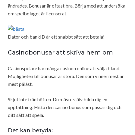
ändrades. Bonusar är oftast bra. Börja med att undersöka
om spelbolaget är licenserat.
Dator och bankID är ett snabbt sätt att betala!
Casinobonusar att skriva hem om
Casinospelare har många casinon online att välja bland.
Möjligheten till bonusar är stora. Den som vinner mest är
mest påläst.
Skjut inte från höften. Du måste själv bilda dig en
uppfattning. Hitta den casino bonus som passar dig och
ditt sätt att spela.
Det kan betyda: