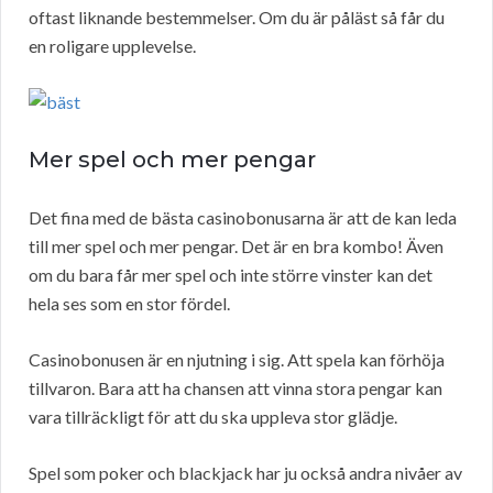
oftast liknande bestemmelser. Om du är påläst så får du
en roligare upplevelse.
Mer spel och mer pengar
Det fina med de bästa casinobonusarna är att de kan leda
till mer spel och mer pengar. Det är en bra kombo! Även
om du bara får mer spel och inte större vinster kan det
hela ses som en stor fördel.
Casinobonusen är en njutning i sig. Att spela kan förhöja
tillvaron. Bara att ha chansen att vinna stora pengar kan
vara tillräckligt för att du ska uppleva stor glädje.
Spel som poker och blackjack har ju också andra nivåer av