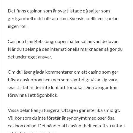
Det finns casinon som är svartlistade på sajter som
gertgambell och i olika forum. Svensk spellicens spelar
ingen roll.
Casinon från Betssongruppen håller sällan vad de lovar.
När du spelar på den internationella marknaden så gör du
det under eget ansvar.
Om du läser glada kommentarer om ett casino som ger
bästa casinobonusen men som samtidigt visar sig vara
svartlistat är det inte lönt att försöka. Dina pengar kan
försvinna i ett ögonblick.
Vissa delar kan ju fungera. Uttagen går inte lika smidigt.
Villkor som du inte förstår är synonymt med oseriösa
casinon online. Det händer att casinot helt enkelt struntar i