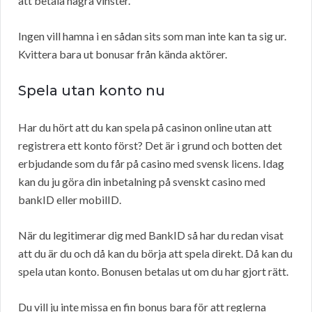
att betala några vinster.
Ingen vill hamna i en sådan sits som man inte kan ta sig ur.
Kvittera bara ut bonusar från kända aktörer.
Spela utan konto nu
Har du hört att du kan spela på casinon online utan att
registrera ett konto först? Det är i grund och botten det
erbjudande som du får på casino med svensk licens. Idag
kan du ju göra din inbetalning på svenskt casino med
bankID eller mobilID.
När du legitimerar dig med BankID så har du redan visat
att du är du och då kan du börja att spela direkt. Då kan du
spela utan konto. Bonusen betalas ut om du har gjort rätt.
Du vill ju inte missa en fin bonus bara för att reglerna