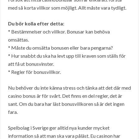
med så korta villkor som möjligt. Allt måste vara tydligt.
Du bör kolla efter detta:
* Bestämmelser och villkor. Bonusar kan behöva
omsättas.
* Måste du omsätta bonusen eller bara pengarna?
* Hur snabbt du ska ha levt upp till kraven som ställs för
att få ut bonusvinster.
* Regler för bonusvillkor.
Nu behöver du inte känna stress och tänka att det där med
casino bonus är för svårt. Det finns en del regler, det är
sant. Om du bara har läst bonusvillkoren så är det ingen
fara.
Spelbolag i Sverige ger alltid nya kunder mycket
information så att man ska vara påläst. Eu casinon har