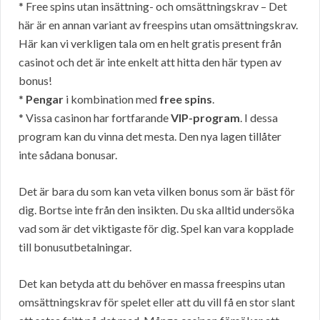
* Free spins utan insättning- och omsättningskrav – Det
här är en annan variant av freespins utan omsättningskrav.
Här kan vi verkligen tala om en helt gratis present från
casinot och det är inte enkelt att hitta den här typen av
bonus!
*
Pengar
i kombination med
free spins
.
* Vissa casinon har fortfarande
VIP-program
. I dessa
program kan du vinna det mesta. Den nya lagen tillåter
inte sådana bonusar.
Det är bara du som kan veta vilken bonus som är bäst för
dig. Bortse inte från den insikten. Du ska alltid undersöka
vad som är det viktigaste för dig. Spel kan vara kopplade
till bonusutbetalningar.
Det kan betyda att du behöver en massa freespins utan
omsättningskrav för spelet eller att du vill få en stor slant