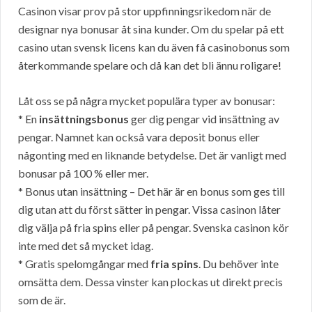
Casinon visar prov på stor uppfinningsrikedom när de
designar nya bonusar åt sina kunder. Om du spelar på ett
casino utan svensk licens kan du även få casinobonus som
återkommande spelare och då kan det bli ännu roligare!
Låt oss se på några mycket populära typer av bonusar:
* En
insättningsbonus
ger dig pengar vid insättning av
pengar. Namnet kan också vara deposit bonus eller
någonting med en liknande betydelse. Det är vanligt med
bonusar på 100 % eller mer.
* Bonus utan insättning – Det här är en bonus som ges till
dig utan att du först sätter in pengar. Vissa casinon låter
dig välja på fria spins eller på pengar. Svenska casinon kör
inte med det så mycket idag.
* Gratis spelomgångar med
fria spins
. Du behöver inte
omsätta dem. Dessa vinster kan plockas ut direkt precis
som de är.