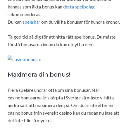
kännas som äkta bonus kan
detta spelbolag
rekommenderas.
Du kan
spela här
om du vill ha bonusar för hundra kronor.
Ta god tid på dig för att hitta rätt spelbonus. Du måste
förstå bonusarna innan du kan utnyttja dem.
Maximera din bonus!
Flera spelare undrar ofta om sina bonusar. När
casinobonusarna är skärpta i Sverige så måste vi hitta
andra sätt att maximera den på. Om du är ute efter en
casinobonus från svenskt casino kan du redan nu inse att
det inte blir så mycket.