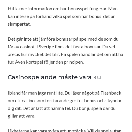
Hitta mer information om hur bonusspel fungerar. Man
kan inte se på förhand vilka spel som har bonus, det är
slumpartat.
Det går inte att jämföra bonusar på spel med de som du
får av casinot. I Sverige finns det fasta bonusar. Du vet
precis hur mycket det blir. På spelen handlar det om att ha
tur. Även kortspel följer den principen.
Casinospelande måste vara kul
Ibland får man jaga runt lite. Du läser något på Flashback
om ett casino som fortfarande ger fet bonus och skyndar
dig dit. Det är lätt att hamna fel. Du bör ju spela där du
gillar att vara.
Likheterna kan vara svåra att upptäcka. Vill du spela utan