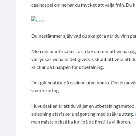
casinospel online har du mycket att välja från. Du 
Du bestämmer själv vad du ska göra när du vinn pe
Men det är inte säkert att du kommer att vinna någ
väl lyckas vinna är det givetvis skönt att veta att d
klickar på knappen för utbetalning.
Det går snabbt på casinon utan konto. Om du anvä
snabba uttag.
Huvudsaken är att du väljer en utbetalningsmetod s
anledning att riskera någonting med osäkra uttag.
man måste också ha koll på de finstilta villkoren.