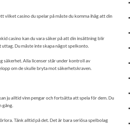
sett vilket casino du spelar på måste du komma ihåg att din
id casino kan du vara säker på att din insättning blir
t uttag. Du måste inte skapa något spelkonto.
 säkerhet. Alla licenser står under kontroll av
elopp om de skulle bryta mot säkerhetskraven.
ju alltid vinn pengar och fortsätta att spela för dem. Du
n gång.
rlora. Tänk alltid på det. Det är bara seriösa spelbolag