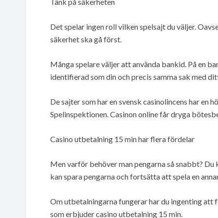
Tänk på säkerheten
Det spelar ingen roll vilken spelsajt du väljer. Oav
säkerhet ska gå först.
Många spelare väljer att använda bankid. På en bank
identifierad som din och precis samma sak med dit
De sajter som har en svensk casinolincens har en hög
Spelinspektionen. Casinon online får dryga bötesb
Casino utbetalning 15 min har flera fördelar
Men varför behöver man pengarna så snabbt? Du kan 
kan spara pengarna och fortsätta att spela en anna
Om utbetalningarna fungerar har du ingenting att fö
som erbjuder casino utbetalning 15 min.