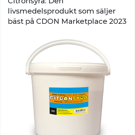
Citronsyra: Den
livsmedelsprodukt som säljer
bäst på CDON Marketplace 2023