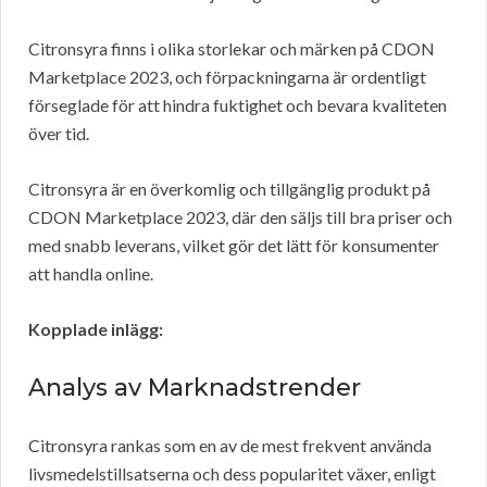
Citronsyra finns i olika storlekar och märken på CDON
Marketplace 2023, och förpackningarna är ordentligt
förseglade för att hindra fuktighet och bevara kvaliteten
över tid.
Citronsyra är en överkomlig och tillgänglig produkt på
CDON Marketplace 2023, där den säljs till bra priser och
med snabb leverans, vilket gör det lätt för konsumenter
att handla online.
Kopplade inlägg:
Analys av Marknadstrender
Citronsyra rankas som en av de mest frekvent använda
livsmedelstillsatserna och dess popularitet växer, enligt