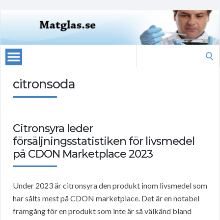
Search
for:
citronsoda
Citronsyra leder
försäljningsstatistiken för livsmedel
på CDON Marketplace 2023
Under 2023 är citronsyra den produkt inom livsmedel som
har sålts mest på CDON marketplace. Det är en notabel
framgång för en produkt som inte är så välkänd bland