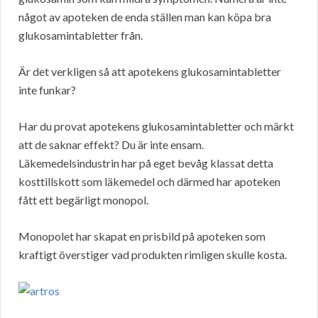
något av apoteken de enda ställen man kan köpa bra
glukosamintabletter från.
Är det verkligen så att apotekens glukosamintabletter
inte funkar?
Har du provat apotekens glukosamintabletter och märkt
att de saknar effekt? Du är inte ensam.
Läkemedelsindustrin har på eget bevåg klassat detta
kosttillskott som läkemedel och därmed har apoteken
fått ett begärligt monopol.
Monopolet har skapat en prisbild på apoteken som
kraftigt överstiger vad produkten rimligen skulle kosta.