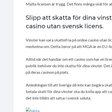
Malta licensen är trygg. Det finns många skäl för at
Slipp att skatta för dina vi
casino utan svensk licens.
Vinster kan vara skattefria på online casino utan li
medvetna om. Detta beror på att MGA är en EU-lic
Alltid när det handlar om ett casino som har en licen
publik behöver du inte skatta för dina vinster. Det
på deras casinon på plats.
Anledningen till att Sverige då inte kan begära skat
betala skatt för dina vinster ska du kolla upp att c
det inte tillåts att satsa i svensk valuta.