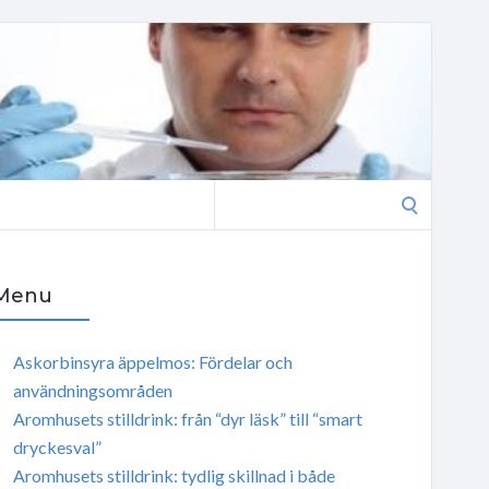
Search
for:
Menu
Askorbinsyra äppelmos: Fördelar och
användningsområden
Aromhusets stilldrink: från “dyr läsk” till “smart
dryckesval”
Aromhusets stilldrink: tydlig skillnad i både