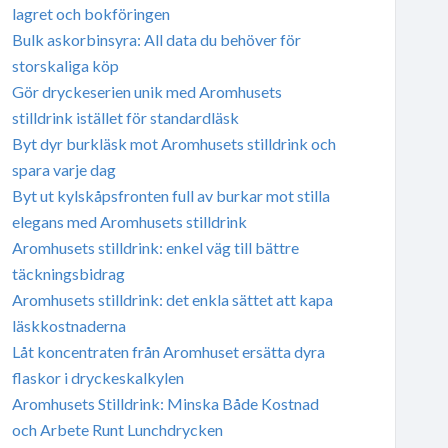
lagret och bokföringen
Bulk askorbinsyra: All data du behöver för
storskaliga köp
Gör dryckeserien unik med Aromhusets
stilldrink istället för standardläsk
Byt dyr burkläsk mot Aromhusets stilldrink och
spara varje dag
Byt ut kylskåpsfronten full av burkar mot stilla
elegans med Aromhusets stilldrink
Aromhusets stilldrink: enkel väg till bättre
täckningsbidrag
Aromhusets stilldrink: det enkla sättet att kapa
läskkostnaderna
Låt koncentraten från Aromhuset ersätta dyra
flaskor i dryckeskalkylen
Aromhusets Stilldrink: Minska Både Kostnad
och Arbete Runt Lunchdrycken