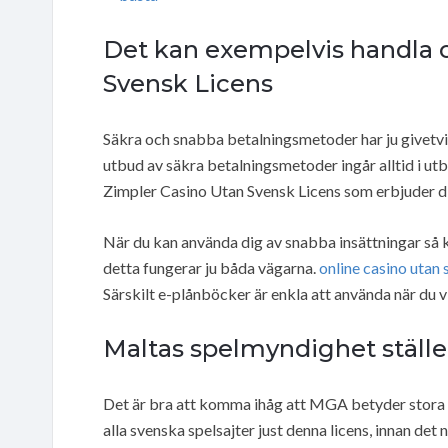
Det kan exempelvis handla 
Svensk Licens
Säkra och snabba betalningsmetoder har ju givetvis 
utbud av säkra betalningsmetoder ingår alltid i utb
Zimpler Casino Utan Svensk Licens som erbjuder di
När du kan använda dig av snabba insättningar så
detta fungerar ju båda vägarna.
online casino utan 
Särskilt e-plånböcker är enkla att använda när du vil
Maltas spelmyndighet ställer
Det är bra att komma ihåg att MGA betyder stora k
alla svenska spelsajter just denna licens, innan de