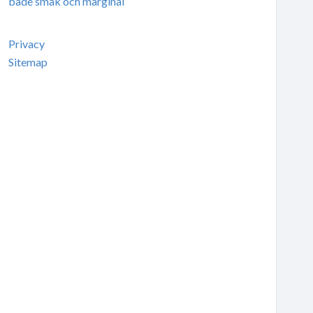
både smak och marginal
Privacy
Sitemap