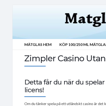
MÄTGLAS HEM
KÖP 100/250 ML MÄTGLA
Zimpler Casino Utan
Detta får du när du spela
licens!
Om du tänker spela på ett utländskt casino är det 