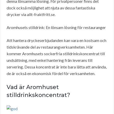
denna lönsamma lösning. För privatpersoner finns det
dock också möjlighet att njuta av dessa fantastiska
drycker via allt-fraktfritt.se.
Aromhusets stilldrink: En lönsam lösning för restauranger
Att hantera dryckeserbjudanden kan vara en kostsam och
tidskrävande del av restaurangverksamheten. Här
kommer Aromhusets sockerfria stilldrinkskoncentrat till
undsättning, med enkel hantering från leverans till
servering. Dessa koncentrat är inte bara lätta att använda,
de är också en ekonomisk fördel för verksamheten.
Vad är Aromhuset
stilldrinkskoncentrat?