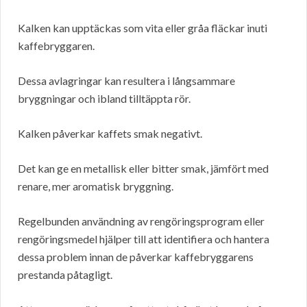
Kalken kan upptäckas som vita eller gråa fläckar inuti
kaffebryggaren.
Dessa avlagringar kan resultera i långsammare
bryggningar och ibland tilltäppta rör.
Kalken påverkar kaffets smak negativt.
Det kan ge en metallisk eller bitter smak, jämfört med
renare, mer aromatisk bryggning.
Regelbunden användning av rengöringsprogram eller
rengöringsmedel hjälper till att identifiera och hantera
dessa problem innan de påverkar kaffebryggarens
prestanda påtagligt.