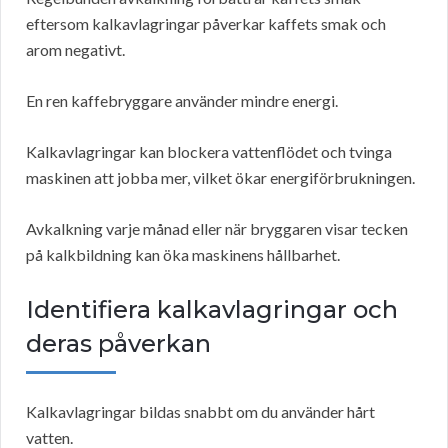
eftersom kalkavlagringar påverkar kaffets smak och
arom negativt.
En ren kaffebryggare använder mindre energi.
Kalkavlagringar kan blockera vattenflödet och tvinga
maskinen att jobba mer, vilket ökar energiförbrukningen.
Avkalkning varje månad eller när bryggaren visar tecken
på kalkbildning kan öka maskinens hållbarhet.
Identifiera kalkavlagringar och
deras påverkan
Kalkavlagringar bildas snabbt om du använder hårt
vatten.