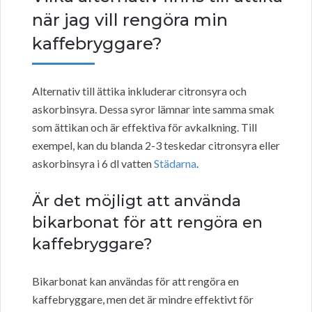
när jag vill rengöra min
kaffebryggare?
Alternativ till ättika inkluderar citronsyra och
askorbinsyra. Dessa syror lämnar inte samma smak
som ättikan och är effektiva för avkalkning. Till
exempel, kan du blanda 2-3 teskedar citronsyra eller
askorbinsyra i 6 dl vatten
Städarna
.
Är det möjligt att använda
bikarbonat för att rengöra en
kaffebryggare?
Bikarbonat kan användas för att rengöra en
kaffebryggare, men det är mindre effektivt för