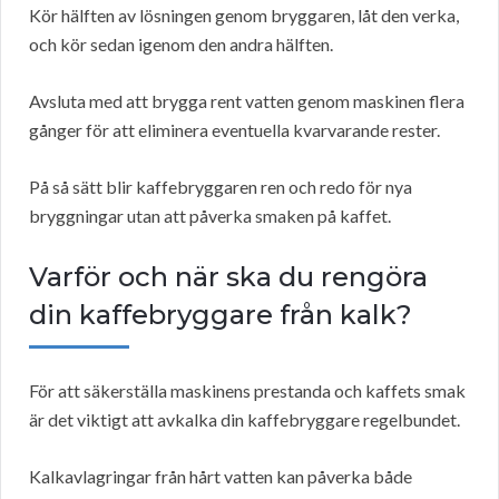
Kör hälften av lösningen genom bryggaren, låt den verka,
och kör sedan igenom den andra hälften.
Avsluta med att brygga rent vatten genom maskinen flera
gånger för att eliminera eventuella kvarvarande rester.
På så sätt blir kaffebryggaren ren och redo för nya
bryggningar utan att påverka smaken på kaffet.
Varför och när ska du rengöra
din kaffebryggare från kalk?
För att säkerställa maskinens prestanda och kaffets smak
är det viktigt att avkalka din kaffebryggare regelbundet.
Kalkavlagringar från hårt vatten kan påverka både