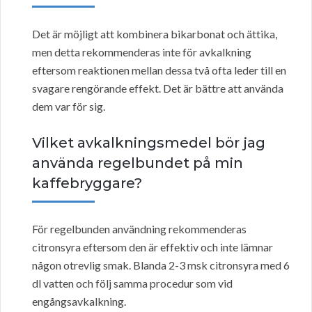
Det är möjligt att kombinera bikarbonat och ättika,
men detta rekommenderas inte för avkalkning
eftersom reaktionen mellan dessa två ofta leder till en
svagare rengörande effekt. Det är bättre att använda
dem var för sig.
Vilket avkalkningsmedel bör jag
använda regelbundet på min
kaffebryggare?
För regelbunden användning rekommenderas
citronsyra eftersom den är effektiv och inte lämnar
någon otrevlig smak. Blanda 2-3 msk citronsyra med 6
dl vatten och följ samma procedur som vid
engångsavkalkning.