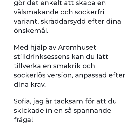
gör det enkelt att skapa en
välsmakande och sockerfri
variant, skräddarsydd efter dina
önskemål.
Med hjälp av Aromhuset
stilldrinksessens kan du lätt
tillverka en smakrik och
sockerlös version, anpassad efter
dina krav.
Sofia, jag är tacksam för att du
skickade in en så spännande
fråga!