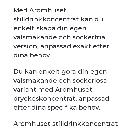
Med Aromhuset
stilldrinkkoncentrat kan du
enkelt skapa din egen
välsmakande och sockerfria
version, anpassad exakt efter
dina behov.
Du kan enkelt göra din egen
välsmakande och sockerlösa
variant med Aromhuset
dryckeskoncentrat, anpassad
efter dina specifika behov.
Aromhuset stilldrinkkoncentrat