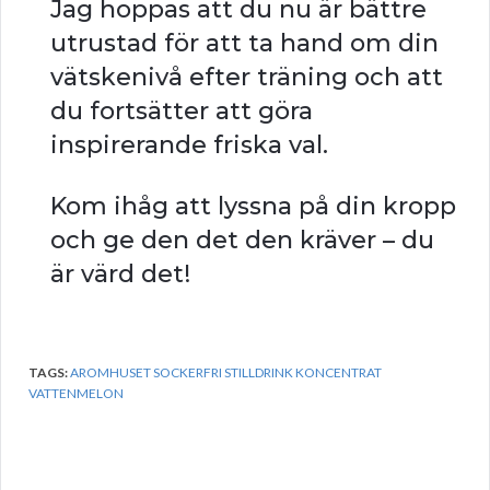
Jag hoppas att du nu är bättre
utrustad för att ta hand om din
vätskenivå efter träning och att
du fortsätter att göra
inspirerande friska val.
Kom ihåg att lyssna på din kropp
och ge den det den kräver – du
är värd det!
TAGS:
AROMHUSET SOCKERFRI STILLDRINK KONCENTRAT
VATTENMELON