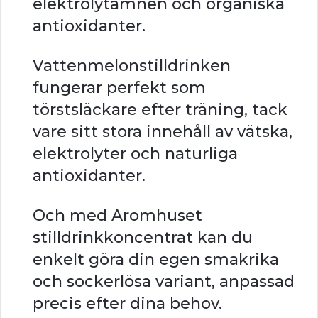
elektrolytämnen och organiska
antioxidanter.
Vattenmelonstilldrinken
fungerar perfekt som
törstsläckare efter träning, tack
vare sitt stora innehåll av vätska,
elektrolyter och naturliga
antioxidanter.
Och med Aromhuset
stilldrinkkoncentrat kan du
enkelt göra din egen smakrika
och sockerlösa variant, anpassad
precis efter dina behov.