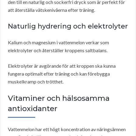
den till en naturlig och sockerfri dryck som är perfekt för
att återställa vätskenivåerna efter träning.
Naturlig hydrering och elektrolyter
Kalium och magnesium i vattenmelon verkar som
elektrolyter och återställer kroppens saltbalans.
Elektrolyter är avgörande för att kroppen ska kunna
fungera optimalt efter träning och kan förebygga
muskelkramp och trötthet.
Vitaminer och hälsosamma
antioxidanter
Vattenmelon har ett högt koncentration av näringsämnen