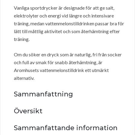
Vanliga sportdrycker är designade för att ge salt,
elektrolyter och energi vid längre och intensivare
träning, medan vattenmelonstilldrinken passar bra för
lätt till måttlig aktivitet och som återhämtning efter
träning.
Om du söker en dryck som är naturlig, fri från socker
och full av smak för snabb återhämtning, är
Aromhusets vattenmelonstilldrink ett utmärkt
alternativ.
Sammanfattning
Översikt
Sammanfattande information