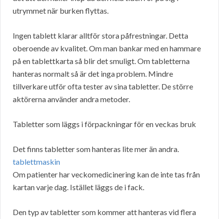
utrymmet när burken flyttas.
Ingen tablett klarar alltför stora påfrestningar. Detta
oberoende av kvalitet. Om man bankar med en hammare
på en tablettkarta så blir det smuligt. Om tabletterna
hanteras normalt så är det inga problem. Mindre
tillverkare utför ofta tester av sina tabletter. De större
aktörerna använder andra metoder.
Tabletter som läggs i förpackningar för en veckas bruk
Det finns tabletter som hanteras lite mer än andra.
tablettmaskin
Om patienter har veckomedicinering kan de inte tas från
kartan varje dag. Istället läggs de i fack.
Den typ av tabletter som kommer att hanteras vid flera