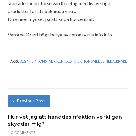
startade för att förse vårdföretag med livsviktiga
produkter för att bekämpa virus.
Du vinner mycket på att köpa koncentrat.
Varorna får ett högt betyg av coronavirus.info.info.
TAGS:
DESINFEKTIONSFABRIKEN
,
DESINFEKTIONSMEDEL TILLVERKARE
Previous Post
Hur vet jag att handdesinfektion verkligen
skyddar mig?
NO COMMENTS