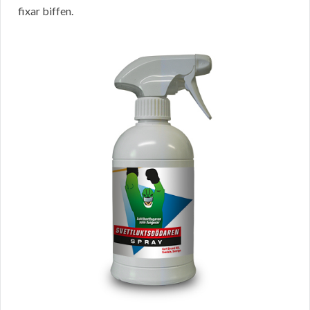
fixar biffen.