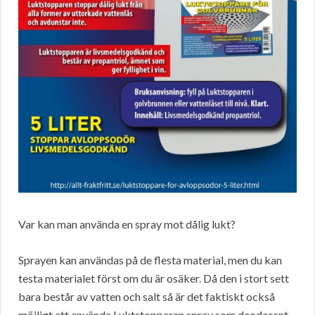
Var kan man använda en spray mot dålig lukt?
Sprayen kan användas på de flesta material, men du kan
testa materialet först om du är osäker. Då den i stort sett
bara består av vatten och salt så är det faktiskt också
möjligt att använda Luktstopparen spray som deodorant.