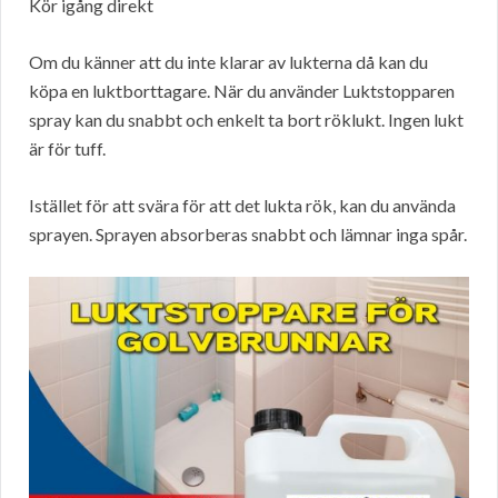
Kör igång direkt
Om du känner att du inte klarar av lukterna då kan du
köpa en luktborttagare. När du använder Luktstopparen
spray kan du snabbt och enkelt ta bort röklukt. Ingen lukt
är för tuff.
Istället för att svära för att det lukta rök, kan du använda
sprayen. Sprayen absorberas snabbt och lämnar inga spår.