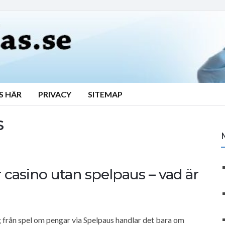
S HÄR
PRIVACY
SITEMAP
s
 casino utan spelpaus – vad är
ig från spel om pengar via Spelpaus handlar det bara om