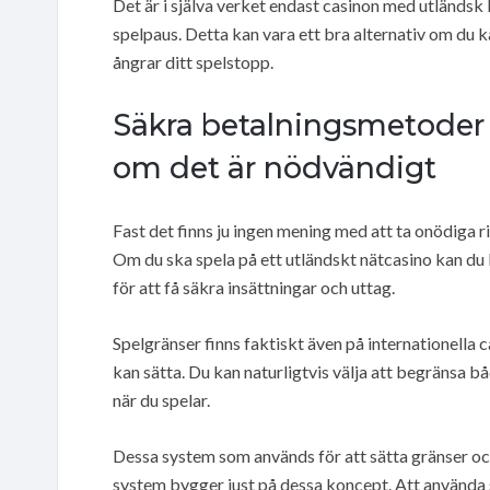
Det är i själva verket endast casinon med utländsk l
spelpaus. Detta kan vara ett bra alternativ om du k
ångrar ditt spelstopp.
Säkra betalningsmetoder o
om det är nödvändigt
Fast det finns ju ingen mening med att ta onödiga r
Om du ska spela på ett utländskt nätcasino kan du 
för att få säkra insättningar och uttag.
Spelgränser finns faktiskt även på internationella 
kan sätta. Du kan naturligtvis välja att begränsa bå
när du spelar.
Dessa system som används för att sätta gränser och
system bygger just på dessa koncept. Att använda si