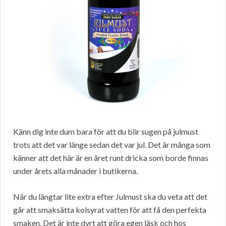
Känn dig inte dum bara för att du blir sugen på julmust
trots att det var länge sedan det var jul. Det är många som
känner att det här är en året runt dricka som borde finnas
under årets alla månader i butikerna.
När du längtar lite extra efter Julmust ska du veta att det
går att smaksätta kolsyrat vatten för att få den perfekta
smaken. Det är inte dyrt att göra egen läsk och hos