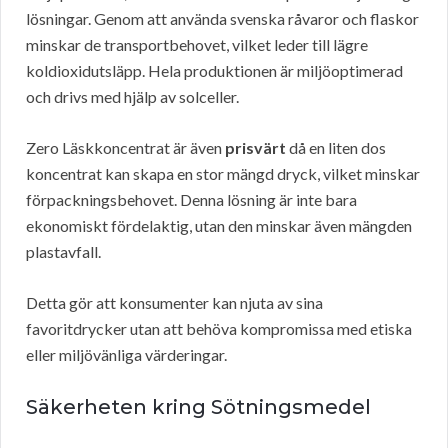
lösningar. Genom att använda svenska råvaror och flaskor
minskar de transportbehovet, vilket leder till lägre
koldioxidutsläpp. Hela produktionen är miljöoptimerad
och drivs med hjälp av solceller.
Zero Läskkoncentrat är även
prisvärt
då en liten dos
koncentrat kan skapa en stor mängd dryck, vilket minskar
förpackningsbehovet. Denna lösning är inte bara
ekonomiskt fördelaktig, utan den minskar även mängden
plastavfall.
Detta gör att konsumenter kan njuta av sina
favoritdrycker utan att behöva kompromissa med etiska
eller miljövänliga värderingar.
Säkerheten kring Sötningsmedel