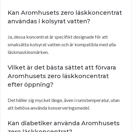
Kan Aromhusets zero läskkoncentrat
användas i kolsyrat vatten?
Ja, dessa koncentrat är specifikt designade för att
smaksätta kolsyrat vatten och är kompatibla med alla
läskmaskinsmärken.
Vilket är det bästa sättet att förvara
Aromhusets zero läskkoncentrat
efter öppning?
Det håller sig mycket länge, även i rumstemperatur, utan
att behöva använda konserveringsmedel.
Kan diabetiker använda Aromhusets
zero läskkoncentrat?