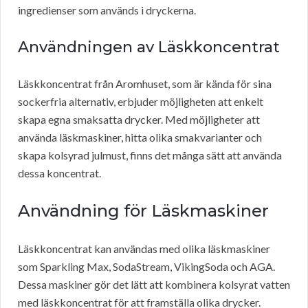
ingredienser som används i dryckerna.
Användningen av Läskkoncentrat
Läskkoncentrat från Aromhuset, som är kända för sina
sockerfria alternativ, erbjuder möjligheten att enkelt
skapa egna smaksatta drycker. Med möjligheter att
använda läskmaskiner, hitta olika smakvarianter och
skapa kolsyrad julmust, finns det många sätt att använda
dessa koncentrat.
Användning för Läskmaskiner
Läskkoncentrat kan användas med olika läskmaskiner
som Sparkling Max, SodaStream, VikingSoda och AGA.
Dessa maskiner gör det lätt att kombinera kolsyrat vatten
med läskkoncentrat för att framställa olika drycker.