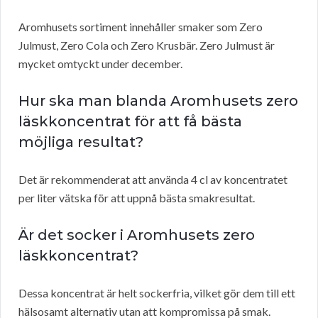
Aromhusets sortiment innehåller smaker som Zero
Julmust, Zero Cola och Zero Krusbär. Zero Julmust är
mycket omtyckt under december.
Hur ska man blanda Aromhusets zero
läskkoncentrat för att få bästa
möjliga resultat?
Det är rekommenderat att använda 4 cl av koncentratet
per liter vätska för att uppnå bästa smakresultat.
Är det socker i Aromhusets zero
läskkoncentrat?
Dessa koncentrat är helt sockerfria, vilket gör dem till ett
hälsosamt alternativ utan att kompromissa på smak.