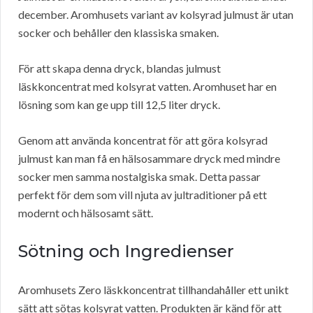
december. Aromhusets variant av kolsyrad julmust är utan
socker och behåller den klassiska smaken.
För att skapa denna dryck, blandas julmust
läskkoncentrat med kolsyrat vatten. Aromhuset har en
lösning som kan ge upp till 12,5 liter dryck.
Genom att använda koncentrat för att göra kolsyrad
julmust kan man få en hälsosammare dryck med mindre
socker men samma nostalgiska smak. Detta passar
perfekt för dem som vill njuta av jultraditioner på ett
modernt och hälsosamt sätt.
Sötning och Ingredienser
Aromhusets Zero läskkoncentrat tillhandahåller ett unikt
sätt att sötas kolsyrat vatten. Produkten är känd för att