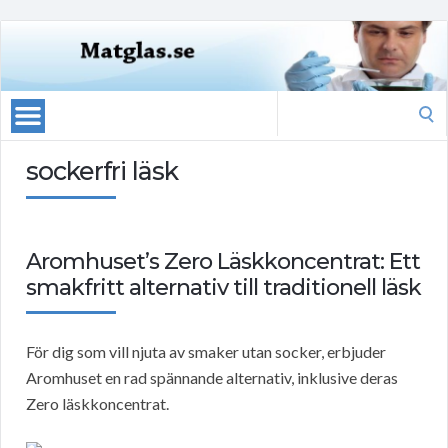
Search
for:
sockerfri läsk
Aromhuset’s Zero Läskkoncentrat: Ett
smakfritt alternativ till traditionell läsk
För dig som vill njuta av smaker utan socker, erbjuder
Aromhuset en rad spännande alternativ, inklusive deras
Zero läskkoncentrat.