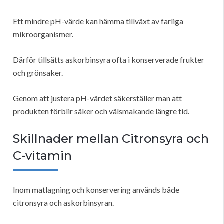
Ett mindre pH-värde kan hämma tillväxt av farliga
mikroorganismer.
Därför tillsätts askorbinsyra ofta i konserverade frukter
och grönsaker.
Genom att justera pH-värdet säkerställer man att
produkten förblir säker och välsmakande längre tid.
Skillnader mellan Citronsyra och
C-vitamin
Inom matlagning och konservering används både
citronsyra och askorbinsyran.