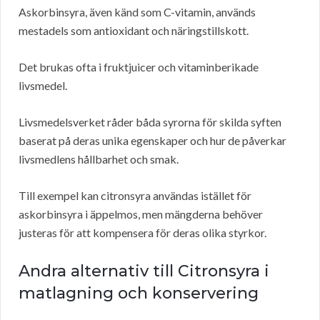
Askorbinsyra, även känd som C-vitamin, används
mestadels som antioxidant och näringstillskott.
Det brukas ofta i fruktjuicer och vitaminberikade
livsmedel.
Livsmedelsverket råder båda syrorna för skilda syften
baserat på deras unika egenskaper och hur de påverkar
livsmedlens hållbarhet och smak.
Till exempel kan citronsyra användas istället för
askorbinsyra i äppelmos, men mängderna behöver
justeras för att kompensera för deras olika styrkor.
Andra alternativ till Citronsyra i
matlagning och konservering