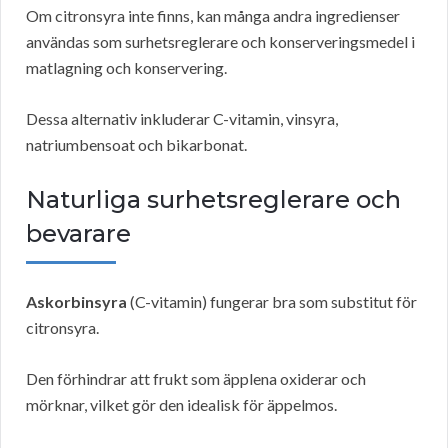
Om citronsyra inte finns, kan många andra ingredienser
användas som surhetsreglerare och konserveringsmedel i
matlagning och konservering.
Dessa alternativ inkluderar C-vitamin, vinsyra,
natriumbensoat och bikarbonat.
Naturliga surhetsreglerare och
bevarare
Askorbinsyra
(C-vitamin) fungerar bra som substitut för
citronsyra.
Den förhindrar att frukt som äpplena oxiderar och
mörknar, vilket gör den idealisk för äppelmos.