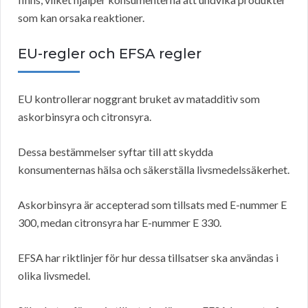
som kan orsaka reaktioner.
EU-regler och EFSA
regler
EU kontrollerar noggrant bruket av matadditiv som
askorbinsyra och citronsyra.
Dessa bestämmelser syftar till att skydda
konsumenternas hälsa och säkerställa livsmedelssäkerhet.
Askorbinsyra är accepterad som tillsats med E-nummer E
300, medan citronsyra har E-nummer E 330.
EFSA har riktlinjer för hur dessa tillsatser ska användas i
olika livsmedel.