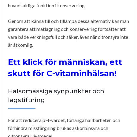
huvudsakliga funktion i konservering.
Genom att känna till och tillämpa dessa alternativ kan man
garantera att matlagning och konservering fortsätter att
vara både verkningsfull och säker, även när citronsyra inte
är åtkomlig.
Ett klick för människan, ett
skutt för C-vitaminhälsan!
Hälsomässiga synpunkter och
lagstiftning
För att reducera pH-värdet, förlänga hållbarheten och
förhindra missfärgning brukas askorbinsyra och
citronsyra i livsmedel.