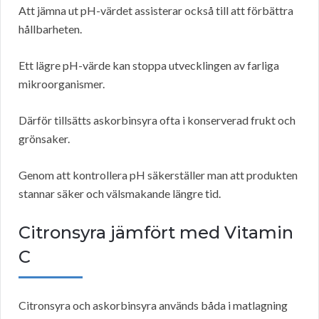
Att jämna ut pH-värdet assisterar också till att förbättra
hållbarheten.
Ett lägre pH-värde kan stoppa utvecklingen av farliga
mikroorganismer.
Därför tillsätts askorbinsyra ofta i konserverad frukt och
grönsaker.
Genom att kontrollera pH säkerställer man att produkten
stannar säker och välsmakande längre tid.
Citronsyra jämfört med Vitamin
C
Citronsyra och askorbinsyra används båda i matlagning