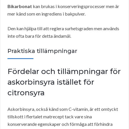
Bikarbonat
kan brukas i konserveringsprocesser men är
mer känd som en ingrediens i bakpulver.
Den kan hjälpa till att reglera surhetsgraden men används
inte ofta bara för detta ändamål.
Praktiska tillämpningar
Fördelar och tillämpningar för
askorbinsyra istället för
citronsyra
Askorbinsyra, också känd som C-vitamin, är ett omtyckt
tillskott i flertalet matrecept tack vare sina
konserverande egenskaper och förmåga att förhindra