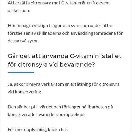
Att ersätta citronsyra mot C-vitamin är en frekvent
diskussion.
Här är några viktiga frågor och svar som underlättar
förståelsen av skillnaderna och användningsområdena för
dessa två syror.
Går det att använda C-vitamin istället
för citronsyra vid bevarande?
Ja, askorbinsyra verkar som en ersättning för citronsyra
vid konservering.
Den sänker pH-värdet och förlänger hållbarheten på
konserverade livsmedel som äppelmos.
För mer upplysning, klicka här.