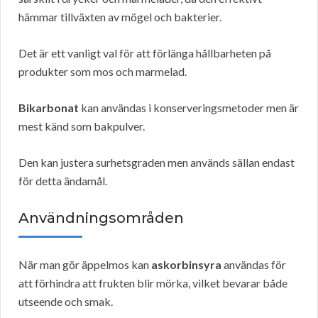
hämmar tillväxten av mögel och bakterier.
Det är ett vanligt val för att förlänga hållbarheten på
produkter som mos och marmelad.
Bikarbonat
kan användas i konserveringsmetoder men är
mest känd som bakpulver.
Den kan justera surhetsgraden men används sällan endast
för detta ändamål.
Användningsområden
När man gör äppelmos kan
askorbinsyra
användas för
att förhindra att frukten blir mörka, vilket bevarar både
utseende och smak.