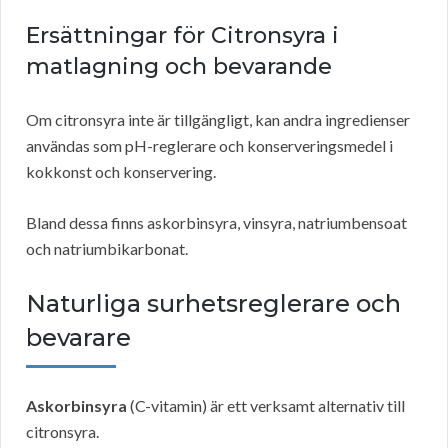
Ersättningar för Citronsyra i
matlagning och bevarande
Om citronsyra inte är tillgängligt, kan andra ingredienser
användas som pH-reglerare och konserveringsmedel i
kokkonst och konservering.
Bland dessa finns askorbinsyra, vinsyra, natriumbensoat
och natriumbikarbonat.
Naturliga surhetsreglerare och
bevarare
Askorbinsyra
(C-vitamin) är ett verksamt alternativ till
citronsyra.