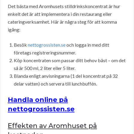
Det bästa med Aromhusets stilldrinkskoncentrat är hur
enkelt det är att implementera i din restaurang eller
cateringverksamhet. Här är några steg för att komma
igång:
Besök
nettogrossisten.se
och logga in med ditt
företags registreringsnummer.
Köp koncentraten som passar ditt behov bäst – om det
så är 500 ml, 2 liter eller 5 liter.
Blanda enligt anvisningarna (1 del koncentrat på 32
delar vatten) och servera till lunchbuffén.
Handla online på
nettogrossisten.se
Effekten av Aromhuset på