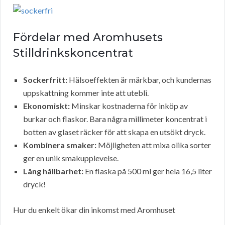
Fördelar med Aromhusets
Stilldrinkskoncentrat
Sockerfritt:
Hälsoeffekten är märkbar, och kundernas
uppskattning kommer inte att utebli.
Ekonomiskt:
Minskar kostnaderna för inköp av
burkar och flaskor. Bara några millimeter koncentrat i
botten av glaset räcker för att skapa en utsökt dryck.
Kombinera smaker:
Möjligheten att mixa olika sorter
ger en unik smakupplevelse.
Lång hållbarhet:
En flaska på 500 ml ger hela 16,5 liter
dryck!
Hur du enkelt ökar din inkomst med Aromhuset