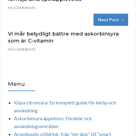
NO COMMENTS
Next Post
Vi mår betydligt bättre med askorbinsyra
som är C-vitamin
NO COMMENTS
Menu
Köpa citronsyra: En komplett guide för inköp och
användning
Askorbinsyra äppelmos: Fördelar och
användningsområden
Aromhusets stilldrink: från “dyr läsk” till “smart