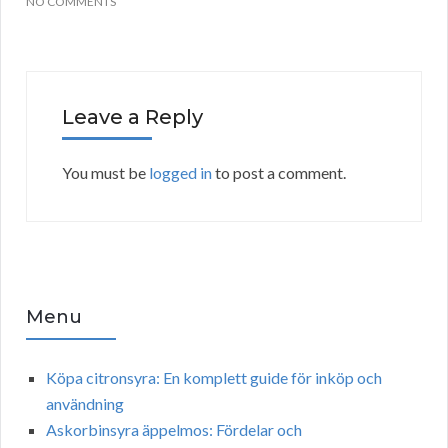
NO COMMENTS
Leave a Reply
You must be
logged in
to post a comment.
Menu
Köpa citronsyra: En komplett guide för inköp och
användning
Askorbinsyra äppelmos: Fördelar och